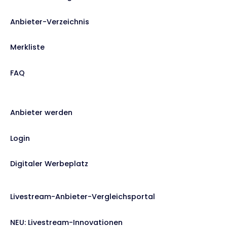
Anbieter-Verzeichnis
Merkliste
FAQ
Anbieter werden
Login
Digitaler Werbeplatz
Livestream-Anbieter-Vergleichsportal
NEU: Livestream-Innovationen