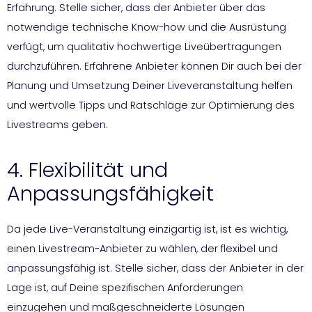
Erfahrung. Stelle sicher, dass der Anbieter über das
notwendige technische Know-how und die Ausrüstung
verfügt, um qualitativ hochwertige Liveübertragungen
durchzuführen. Erfahrene Anbieter können Dir auch bei der
Planung und Umsetzung Deiner Liveveranstaltung helfen
und wertvolle Tipps und Ratschläge zur Optimierung des
Livestreams geben.
4. Flexibilität und
Anpassungsfähigkeit
Da jede Live-Veranstaltung einzigartig ist, ist es wichtig,
einen Livestream-Anbieter zu wählen, der flexibel und
anpassungsfähig ist. Stelle sicher, dass der Anbieter in der
Lage ist, auf Deine spezifischen Anforderungen
einzugehen und maßgeschneiderte Lösungen