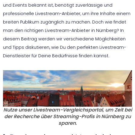
und Events bekannt ist, benötigt zuverlässige und
professionelle Livestream-Anbieter, um ihre Inhalte einem
breiten Publikum zugänglich zu machen. Doch wie findet
man den richtigen Livestream-Anbieter in Nürnberg? In
diesem Beitrag werden wir verschiedene Möglichkeiten
und Tipps diskutieren, wie Du den perfekten Livestream-
Dienstleister für Deine Bedürfnisse finden kannst.
Nutze unser Livestream-Vergleichsportal, um Zeit bei
der Recherche über Streaming-Profis in Nürnberg zu
sparen.