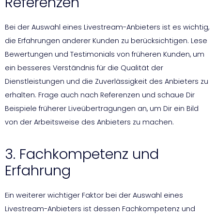
Referenzen
Bei der Auswahl eines Livestream-Anbieters ist es wichtig,
die Erfahrungen anderer Kunden zu berücksichtigen. Lese
Bewertungen und Testimonials von früheren Kunden, um
ein besseres Verständnis für die Qualität der
Dienstleistungen und die Zuverlässigkeit des Anbieters zu
erhalten. Frage auch nach Referenzen und schaue Dir
Beispiele früherer Liveübertragungen an, um Dir ein Bild
von der Arbeitsweise des Anbieters zu machen.
3. Fachkompetenz und
Erfahrung
Ein weiterer wichtiger Faktor bei der Auswahl eines
Livestream-Anbieters ist dessen Fachkompetenz und