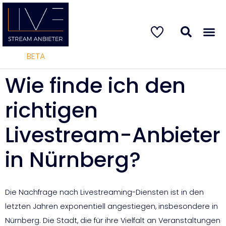
BETA
Wie finde ich den
richtigen
Livestream-Anbieter
in Nürnberg?
Die Nachfrage nach Livestreaming-Diensten ist in den
letzten Jahren exponentiell angestiegen, insbesondere in
Nürnberg. Die Stadt, die für ihre Vielfalt an Veranstaltungen