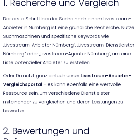
1. Recherche und Vergleich
Der erste Schritt bei der Suche nach einem Livestream-
Anbieter in Nürnberg ist eine gründliche Recherche. Nutze
Suchmaschinen und spezifische Keywords wie
„Livestream-Anbieter Nürnberg“, „Livestream-Dienstleister
Nürnberg“ oder „Livestream-Agentur Nürnberg“, um eine
Liste potenzieller Anbieter zu erstellen.
Oder Du nutzt ganz einfach unser
Livestream-Anbieter-
Vergleichsportal
– es kann ebenfalls eine wertvolle
Ressource sein, um verschiedene Dienstleister
miteinander zu vergleichen und deren Leistungen zu
bewerten.
2. Bewertungen und