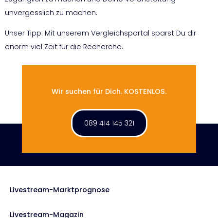
unvergesslich zu machen.
Unser Tipp: Mit unserem Vergleichsportal sparst Du dir
enorm viel Zeit für die Recherche.
Wir suchen für Dich. KOSTENLOS.
089 414 145 321
Livestream-Marktprognose
Livestream-Magazin