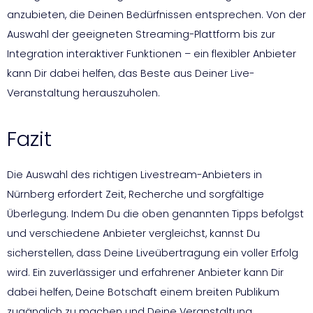
anzubieten, die Deinen Bedürfnissen entsprechen. Von der
Auswahl der geeigneten Streaming-Plattform bis zur
Integration interaktiver Funktionen – ein flexibler Anbieter
kann Dir dabei helfen, das Beste aus Deiner Live-
Veranstaltung herauszuholen.
Fazit
Die Auswahl des richtigen Livestream-Anbieters in
Nürnberg erfordert Zeit, Recherche und sorgfältige
Überlegung. Indem Du die oben genannten Tipps befolgst
und verschiedene Anbieter vergleichst, kannst Du
sicherstellen, dass Deine Liveübertragung ein voller Erfolg
wird. Ein zuverlässiger und erfahrener Anbieter kann Dir
dabei helfen, Deine Botschaft einem breiten Publikum
zugänglich zu machen und Deine Veranstaltung