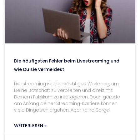
Die häufigsten Fehler beim Livestreaming und
wie Du sie vermeidest
Livestreaming ist ein mächtiges Werkzeug, um
Deine Botschaft zu verbreiten und direkt mit
Deinem Publikum zu interagieren. Doch gerade
am Anfang deiner Streaming-Karriere können
viele Dinge schiefgehen. Aber keine Sorge!
WEITERLESEN »