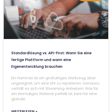
Standardlösung vs. API-First: Wann Sie eine
fertige Plattform und wann eine
Eigenentwicklung brauchen
Ein Hammer ist ein großartiges Werkzeug, aber
ungeeignet, um eine Uhr zu reparieren. Genauso
verhält es sich mit Streaming-Anbietern: Was für
ein einmaliges Webinar perfekt ist, kann für eine
globale
WEITERLESEN »