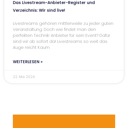
Das Livestream-Anbieter-Register und
Verzeichnis: Wir sind live!
Livestreams gehören mittlerweile zu jeder guten
Veranstaltung. Doch wie findet man den
perfekten Technik-Anbieter für sein Event? Dafür
sind wir ab sofort da! Livestreams so weit das
Auge reicht Kaum
WEITERLESEN »
22. Mai 2024