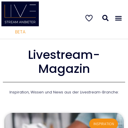
BETA
Livestream-
Magazin
Inspiration, Wissen und News aus der Livestream-Branche:
INSPIRATION