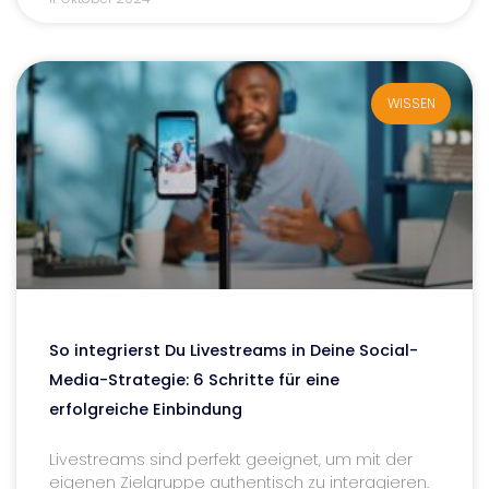
WISSEN
So integrierst Du Livestreams in Deine Social-
Media-Strategie: 6 Schritte für eine
erfolgreiche Einbindung
Livestreams sind perfekt geeignet, um mit der
eigenen Zielgruppe authentisch zu interagieren.