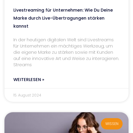
Livestreaming für Unternehmen: Wie Du Deine
Marke durch Live-Übertragungen stärken
kannst
In der heutigen digitalen Welt sind Livestreams
für Unternehmen ein mächtiges Werkzeug, um
die eigene Marke zu stärken sowie mit Kunden
auf eine innovative Art und Weise zu interagieren.
Streams
WEITERLESEN »
15. August 2024
WISSEN