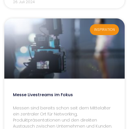
26. Juli 2024
INSPIRATION
Messe Livestreams im Fokus
Messen sind bereits schon seit dem Mittelalter
ein zentraler Ort für Networking,
Produktpräsentationen und den direkten
Austausch zwischen Unternehmen und Kunden.