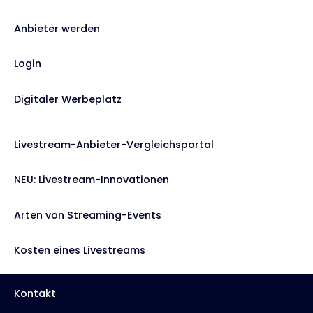
Anbieter werden
Login
Digitaler Werbeplatz
Livestream-Anbieter-Vergleichsportal
NEU: Livestream-Innovationen
Arten von Streaming-Events
Kosten eines Livestreams
Kontakt