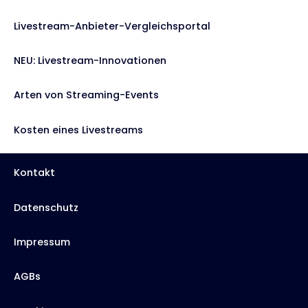
Livestream-Anbieter-Vergleichsportal
NEU: Livestream-Innovationen
Arten von Streaming-Events
Kosten eines Livestreams
Kontakt
Datenschutz
Impressum
AGBs