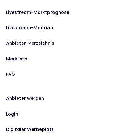
Livestream-Marktprognose
Livestream-Magazin
Anbieter-Verzeichnis
Merkliste
FAQ
Anbieter werden
Login
Digitaler Werbeplatz