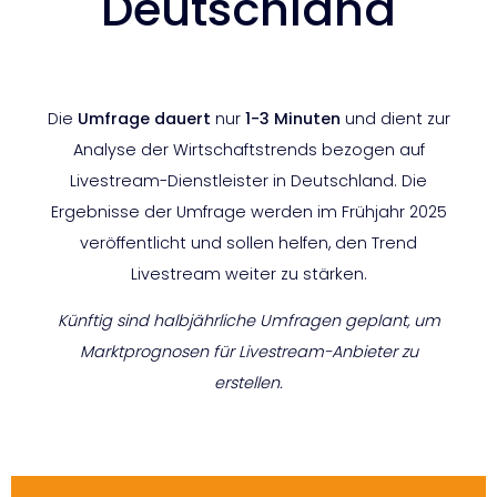
Deutschland
Die
Umfrage
dauert
nur
1-3 Minuten
und dient zur
Analyse der Wirtschaftstrends bezogen auf
Livestream-Dienstleister in Deutschland. Die
Ergebnisse der Umfrage werden im Frühjahr 2025
veröffentlicht und sollen helfen, den Trend
Livestream weiter zu stärken.
Künftig sind halbjährliche Umfragen geplant, um
Marktprognosen für Livestream-Anbieter zu
erstellen.