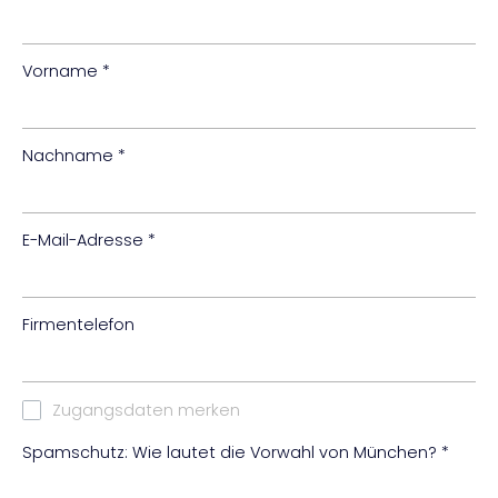
Vorname
*
Nachname
*
E-Mail-Adresse
*
Firmentelefon
Zugangsdaten merken
Spamschutz: Wie lautet die Vorwahl von München?
*