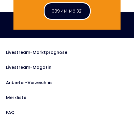
089 414 145 321
Livestream-Marktprognose
Livestream-Magazin
Anbieter-Verzeichnis
Merkliste
FAQ