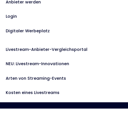
Anbieter werden
Login
Digitaler Werbeplatz
Livestream-Anbieter-Vergleichsportal
NEU: Livestream-Innovationen
Arten von Streaming-Events
Kosten eines Livestreams
Kontakt
Datenschutz