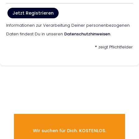
Jetzt Registrieren
Informationen zur Verarbeitung Deiner personenbezogenen
Daten findest Du in unseren
Datenschutzhinweisen
.
*
zeigt Pflichtfelder
Wir suchen für Dich. KOSTENLOS.