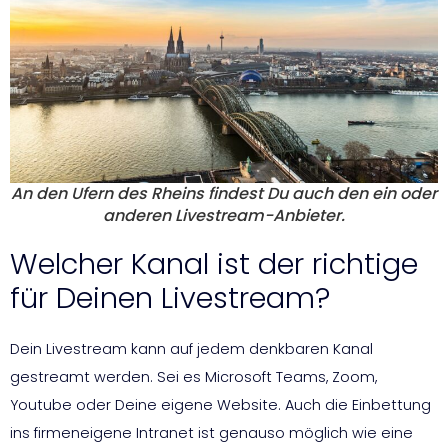
An den Ufern des Rheins findest Du auch den ein oder
anderen Livestream-Anbieter.
Welcher Kanal ist der richtige
für Deinen Livestream?
Dein Livestream kann auf jedem denkbaren Kanal
gestreamt werden. Sei es Microsoft Teams, Zoom,
Youtube oder Deine eigene Website. Auch die Einbettung
ins firmeneigene Intranet ist genauso möglich wie eine