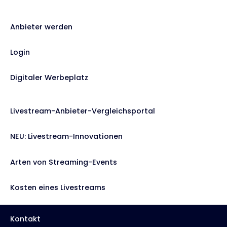
Anbieter werden
Login
Digitaler Werbeplatz
Livestream-Anbieter-Vergleichsportal
NEU: Livestream-Innovationen
Arten von Streaming-Events
Kosten eines Livestreams
Kontakt