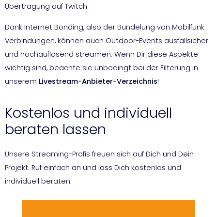
Übertragung auf Twitch.
Dank Internet Bonding, also der Bündelung von Mobilfunk
Verbindungen, können auch Outdoor-Events ausfallsicher
und hochauflösend streamen. Wenn Dir diese Aspekte
wichtig sind, beachte sie unbedingt bei der Filterung in
unserem
Livestream-Anbieter-Verzeichnis
!
Kostenlos und individuell
beraten lassen
Unsere Streaming-Profis freuen sich auf Dich und Dein
Projekt. Ruf einfach an und lass Dich kostenlos und
individuell beraten.