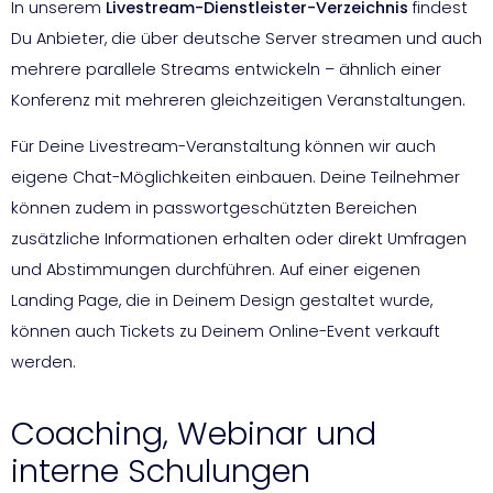
In unserem
Livestream-Dienstleister-Verzeichnis
findest
Du Anbieter, die über deutsche Server streamen und auch
mehrere parallele Streams entwickeln – ähnlich einer
Konferenz mit mehreren gleichzeitigen Veranstaltungen.
Für Deine Livestream-Veranstaltung können wir auch
eigene Chat-Möglichkeiten einbauen. Deine Teilnehmer
können zudem in passwortgeschützten Bereichen
zusätzliche Informationen erhalten oder direkt Umfragen
und Abstimmungen durchführen. Auf einer eigenen
Landing Page, die in Deinem Design gestaltet wurde,
können auch Tickets zu Deinem Online-Event verkauft
werden.
Coaching, Webinar und
interne Schulungen