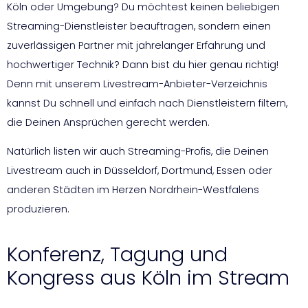
Köln oder Umgebung? Du möchtest keinen beliebigen
Streaming-Dienstleister beauftragen, sondern einen
zuverlässigen Partner mit jahrelanger Erfahrung und
hochwertiger Technik? Dann bist du hier genau richtig!
Denn mit unserem Livestream-Anbieter-Verzeichnis
kannst Du schnell und einfach nach Dienstleistern filtern,
die Deinen Ansprüchen gerecht werden.
Natürlich listen wir auch Streaming-Profis, die Deinen
Livestream auch in Düsseldorf, Dortmund, Essen oder
anderen Städten im Herzen Nordrhein-Westfalens
produzieren.
Konferenz, Tagung und
Kongress aus Köln im Stream