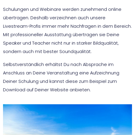
Schulungen und Webinare werden zunehmend online
übertragen. Deshalb verzeichnen auch unsere
Livestream-Profis immer mehr Nachfragen in dem Bereich.
Mit professioneller Ausstattung übertragen sie Deine
Speaker und Teacher nicht nur in starker Bildqualität,
sondern auch mit bester Soundqualität.
Selbstverständlich erhältst Du nach Absprache im
Anschluss an Deine Veranstaltung eine Aufzeichnung
Deiner Schulung und kannst diese zum Beispiel zum
Download auf Deiner Website anbieten.