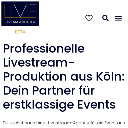
BETA
Professionelle
Livestream-
Produktion aus Köln:
Dein Partner für
erstklassige Events
Du suchst nach einer Livestream-Agentur für ein Event aus