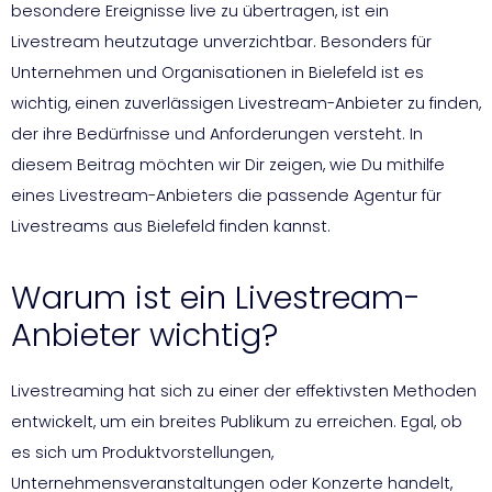
besondere Ereignisse live zu übertragen, ist ein
Livestream heutzutage unverzichtbar. Besonders für
Unternehmen und Organisationen in Bielefeld ist es
wichtig, einen zuverlässigen Livestream-Anbieter zu finden,
der ihre Bedürfnisse und Anforderungen versteht. In
diesem Beitrag möchten wir Dir zeigen, wie Du mithilfe
eines Livestream-Anbieters die passende Agentur für
Livestreams aus Bielefeld finden kannst.
Warum ist ein Livestream-
Anbieter wichtig?
Livestreaming hat sich zu einer der effektivsten Methoden
entwickelt, um ein breites Publikum zu erreichen. Egal, ob
es sich um Produktvorstellungen,
Unternehmensveranstaltungen oder Konzerte handelt,