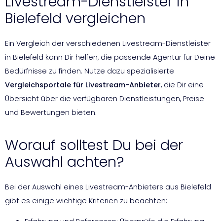
Livestream-Dienstleister in
Bielefeld vergleichen
Ein Vergleich der verschiedenen Livestream-Dienstleister
in Bielefeld kann Dir helfen, die passende Agentur für Deine
Bedürfnisse zu finden. Nutze dazu spezialisierte
Vergleichsportale für Livestream-Anbieter
, die Dir eine
Übersicht über die verfügbaren Dienstleistungen, Preise
und Bewertungen bieten.
Worauf solltest Du bei der
Auswahl achten?
Bei der Auswahl eines Livestream-Anbieters aus Bielefeld
gibt es einige wichtige Kriterien zu beachten: