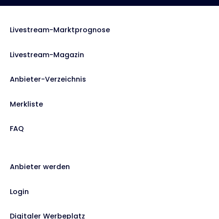
Livestream-Marktprognose
Livestream-Magazin
Anbieter-Verzeichnis
Merkliste
FAQ
Anbieter werden
Login
Digitaler Werbeplatz