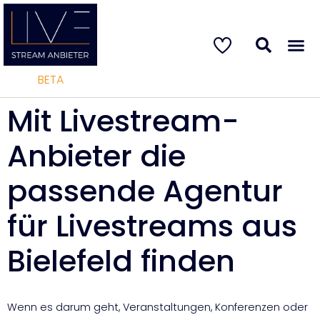
BETA
Mit Livestream-
Anbieter die
passende Agentur
für Livestreams aus
Bielefeld finden
Wenn es darum geht, Veranstaltungen, Konferenzen oder