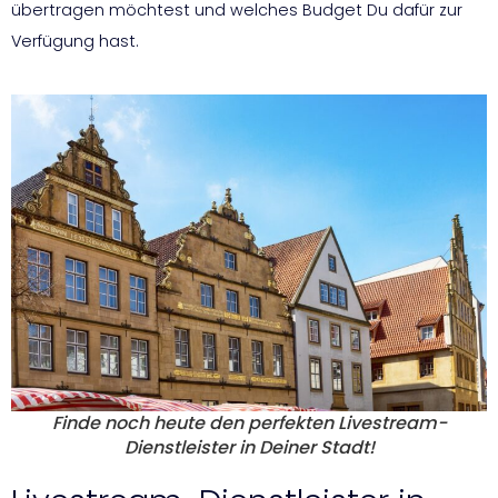
übertragen möchtest und welches Budget Du dafür zur
Verfügung hast.
Finde noch heute den perfekten Livestream-
Dienstleister in Deiner Stadt!