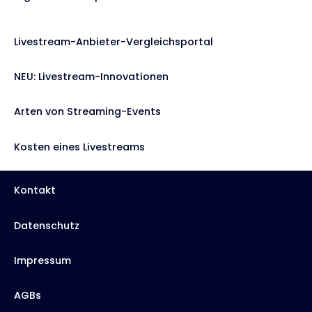
Livestream-Anbieter-Vergleichsportal
NEU: Livestream-Innovationen
Arten von Streaming-Events
Kosten eines Livestreams
Kontakt
Datenschutz
Impressum
AGBs