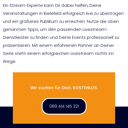
Ein Stream-Experte kann Dir dabei helfen, Deine
Veranstaltungen in Bielefeld erfolgreich live zu übertragen
und ein größeres Publikum zu erreichen. Nutze die oben
genannten Tipps, um den passenden Livestream-
Dienstleister zu finden und Deine Events professionell zu
präsentieren. Mit einem erfahrenen Partner an Deiner
Seite steht einem erfolgreichen Livestream nichts im
Wege.
Wir suchen für Dich. KOSTENLOS.
089 414 145 321