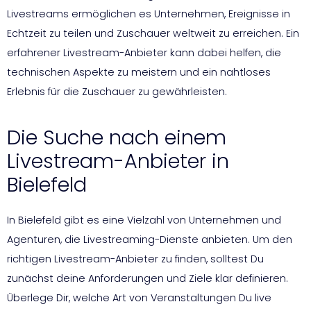
Livestreams ermöglichen es Unternehmen, Ereignisse in
Echtzeit zu teilen und Zuschauer weltweit zu erreichen. Ein
erfahrener Livestream-Anbieter kann dabei helfen, die
technischen Aspekte zu meistern und ein nahtloses
Erlebnis für die Zuschauer zu gewährleisten.
Die Suche nach einem
Livestream-Anbieter in
Bielefeld
In Bielefeld gibt es eine Vielzahl von Unternehmen und
Agenturen, die Livestreaming-Dienste anbieten. Um den
richtigen Livestream-Anbieter zu finden, solltest Du
zunächst deine Anforderungen und Ziele klar definieren.
Überlege Dir, welche Art von Veranstaltungen Du live