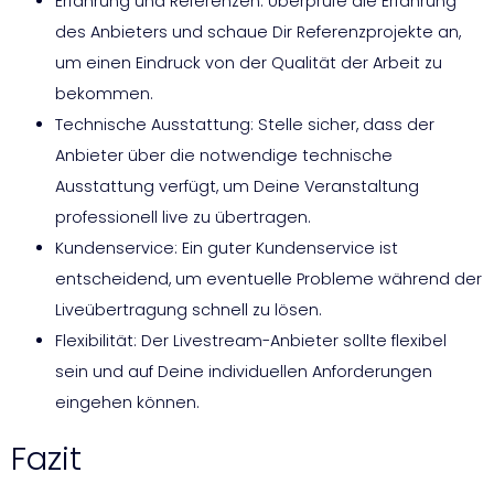
Erfahrung und Referenzen: Überprüfe die Erfahrung
des Anbieters und schaue Dir Referenzprojekte an,
um einen Eindruck von der Qualität der Arbeit zu
bekommen.
Technische Ausstattung: Stelle sicher, dass der
Anbieter über die notwendige technische
Ausstattung verfügt, um Deine Veranstaltung
professionell live zu übertragen.
Kundenservice: Ein guter Kundenservice ist
entscheidend, um eventuelle Probleme während der
Liveübertragung schnell zu lösen.
Flexibilität: Der Livestream-Anbieter sollte flexibel
sein und auf Deine individuellen Anforderungen
eingehen können.
Fazit