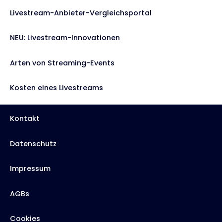
Livestream-Anbieter-Vergleichsportal
NEU: Livestream-Innovationen
Arten von Streaming-Events
Kosten eines Livestreams
Kontakt
Datenschutz
Impressum
AGBs
Cookies