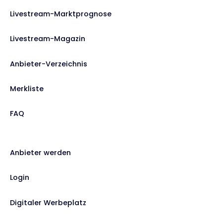
Livestream-Marktprognose
Livestream-Magazin
Anbieter-Verzeichnis
Merkliste
FAQ
Anbieter werden
Login
Digitaler Werbeplatz