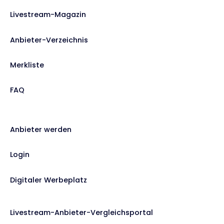
Livestream-Magazin
Anbieter-Verzeichnis
Merkliste
FAQ
Anbieter werden
Login
Digitaler Werbeplatz
Livestream-Anbieter-Vergleichsportal