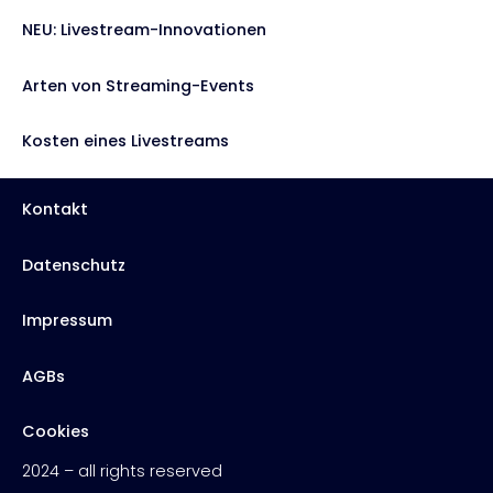
NEU: Livestream-Innovationen
Arten von Streaming-Events
Kosten eines Livestreams
Kontakt
Datenschutz
Impressum
AGBs
Cookies
2024 – all rights reserved