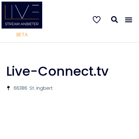
BETA
Live-Connect.tv
66386
St. Ingbert