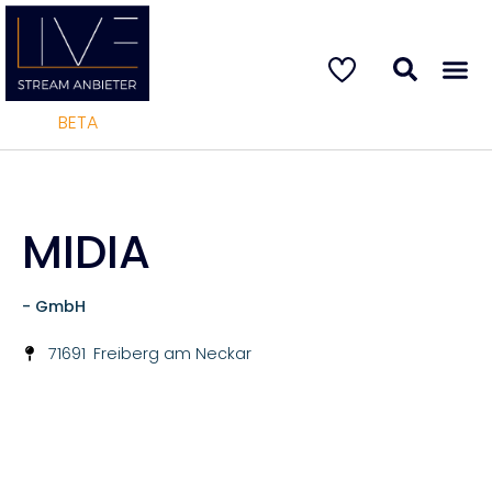
BETA
MIDIA
- GmbH
71691
Freiberg am Neckar