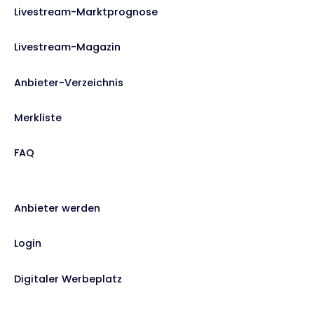
Livestream-Marktprognose
Livestream-Magazin
Anbieter-Verzeichnis
Merkliste
FAQ
Anbieter werden
Login
Digitaler Werbeplatz