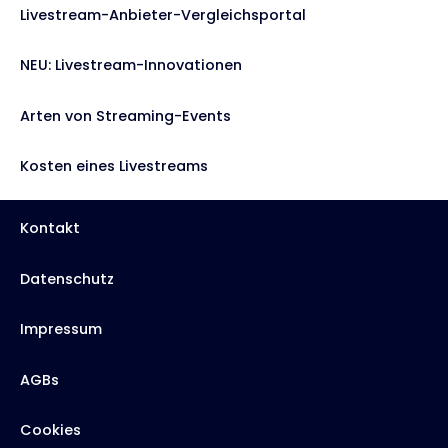
Livestream-Anbieter-Vergleichsportal
NEU: Livestream-Innovationen
Arten von Streaming-Events
Kosten eines Livestreams
Kontakt
Datenschutz
Impressum
AGBs
Cookies