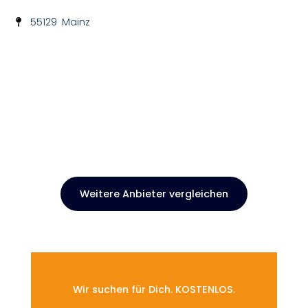
55129
Mainz
Weitere Anbieter vergleichen
Wir suchen für Dich. KOSTENLOS.