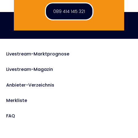
089 414 145 321
Livestream-Marktprognose
Livestream-Magazin
Anbieter-Verzeichnis
Merkliste
FAQ