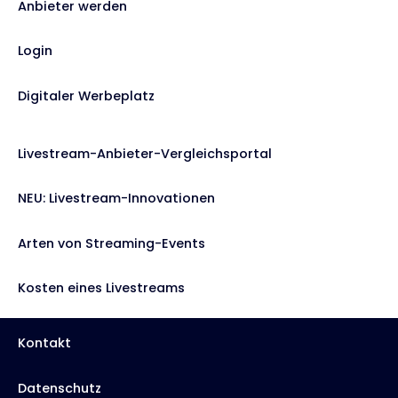
Anbieter werden
Login
Digitaler Werbeplatz
Livestream-Anbieter-Vergleichsportal
NEU: Livestream-Innovationen
Arten von Streaming-Events
Kosten eines Livestreams
Kontakt
Datenschutz