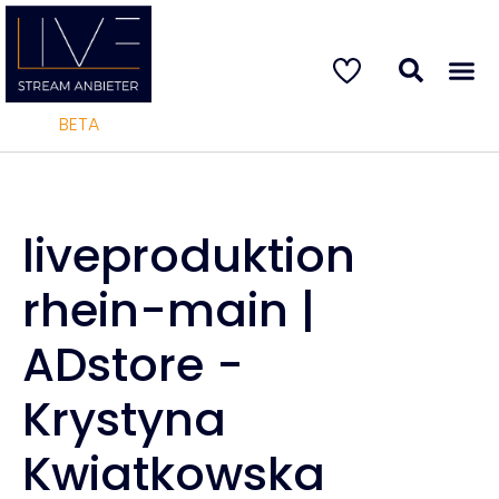
BETA
liveproduktion
rhein-main |
ADstore -
Krystyna
Kwiatkowska