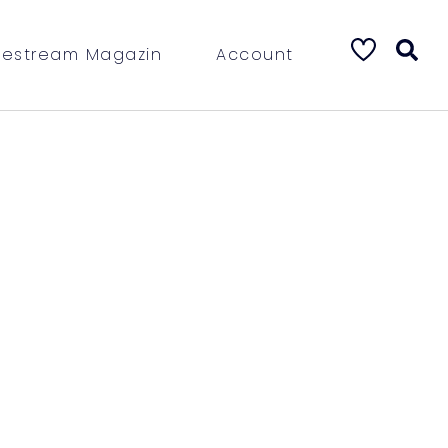
vestream Magazin
Account