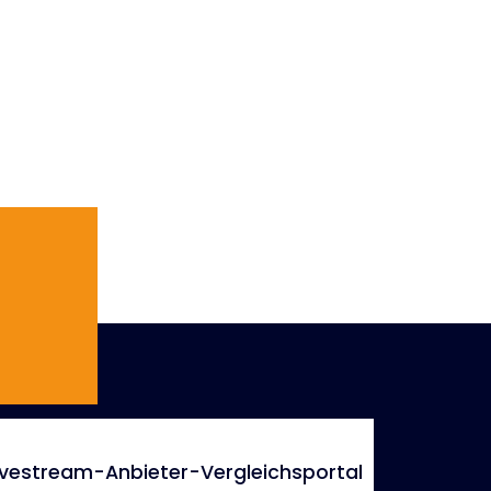
ivestream-Anbieter-Vergleichsportal