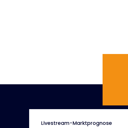
Livestream-Marktprognose