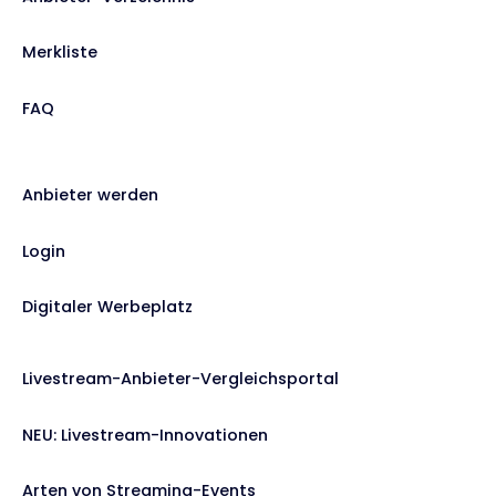
Merkliste
FAQ
Anbieter werden
Login
Digitaler Werbeplatz
Livestream-Anbieter-Vergleichsportal
NEU: Livestream-Innovationen
Arten von Streaming-Events