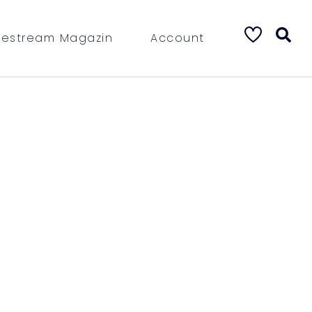
vestream Magazin
Account