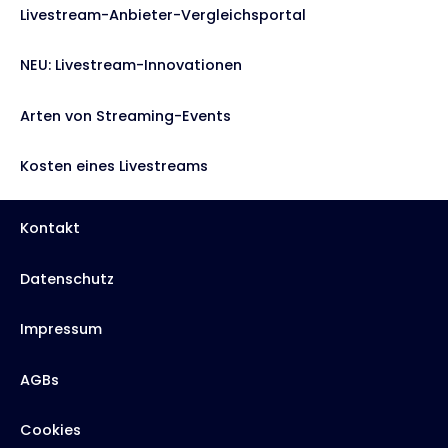
Livestream-Anbieter-Vergleichsportal
NEU: Livestream-Innovationen
Arten von Streaming-Events
Kosten eines Livestreams
Kontakt
Datenschutz
Impressum
AGBs
Cookies