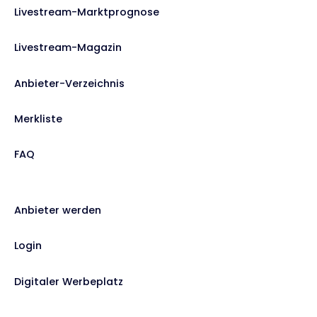
Livestream-Marktprognose
Livestream-Magazin
Anbieter-Verzeichnis
Merkliste
FAQ
Anbieter werden
Login
Digitaler Werbeplatz