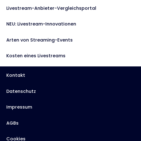
Livestream-Anbieter-Vergleichsportal
NEU: Livestream-Innovationen
Arten von Streaming-Events
Kosten eines Livestreams
Kontakt
Datenschutz
Impressum
AGBs
Cookies