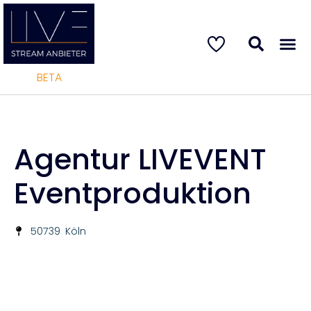
BETA
Agentur LIVEVENT
Eventproduktion
50739
Köln