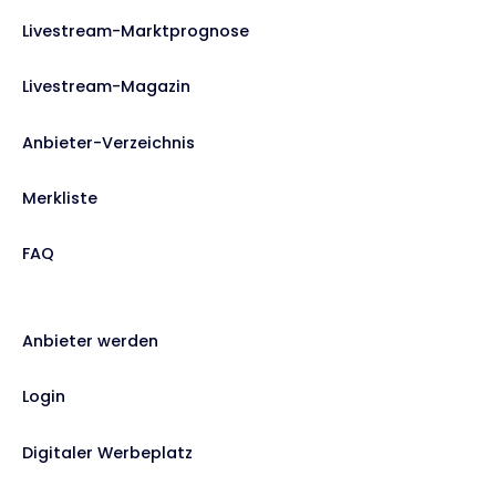
Livestream-Marktprognose
Livestream-Magazin
Anbieter-Verzeichnis
Merkliste
FAQ
Anbieter werden
Login
Digitaler Werbeplatz