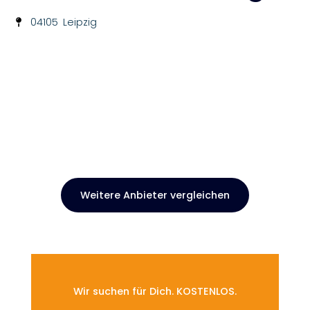
04105
Leipzig
Weitere Anbieter vergleichen
Wir suchen für Dich. KOSTENLOS.