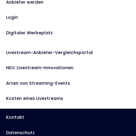
Anbieter werden
Login
Digitaler Werbeplatz
Livestream-Anbieter-Vergleichsportal
NEU: Livestream-Innovationen
Arten von Streaming-Events
Kosten eines Livestreams
Kontakt
Datenschutz