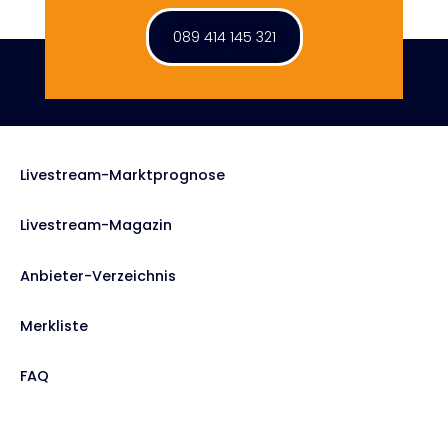
089 414 145 321
Livestream-Marktprognose
Livestream-Magazin
Anbieter-Verzeichnis
Merkliste
FAQ