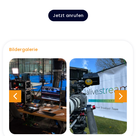
Jetzt anrufen
Bildergalerie