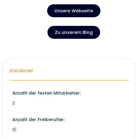
Unsere Webseite
Zu unserem Blog
Steckbrief
Anzahl der festen Mitarbeiter:
3
Anzahl der Freiberufler:
10