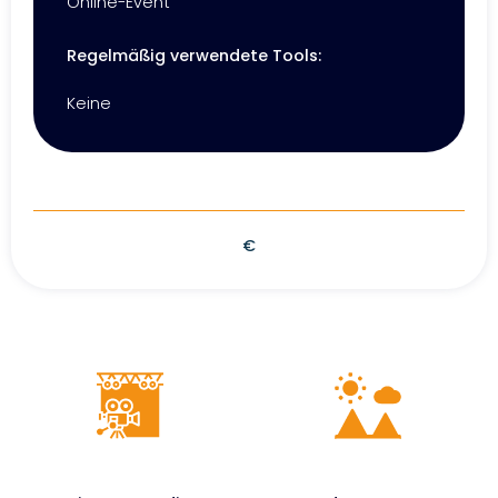
Online-Event
Regelmäßig verwendete Tools:
Keine
€