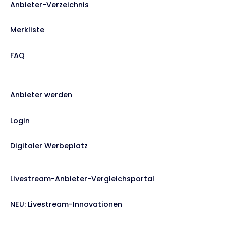
Anbieter-Verzeichnis
Merkliste
FAQ
Anbieter werden
Login
Digitaler Werbeplatz
Livestream-Anbieter-Vergleichsportal
NEU: Livestream-Innovationen