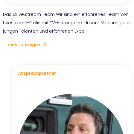
Das 1alive.stream Team Wir sind ein erfahrenes Team von
Livestream-Profis mit TV-Hintergrund. Unsere Mischung aus
jungen Talenten und erfahrenen Expe
...
mehr anzeigen
Ansprechpartner