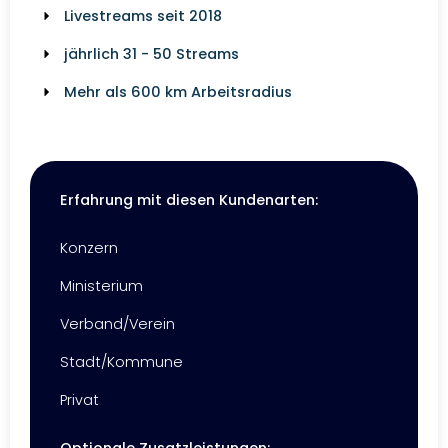
Livestreams seit 2018
jährlich 31 - 50 Streams
Mehr als 600 km Arbeitsradius
Erfahrung mit diesen Kundenarten:
Konzern
Ministerium
Verband/Verein
Stadt/Kommune
Privat