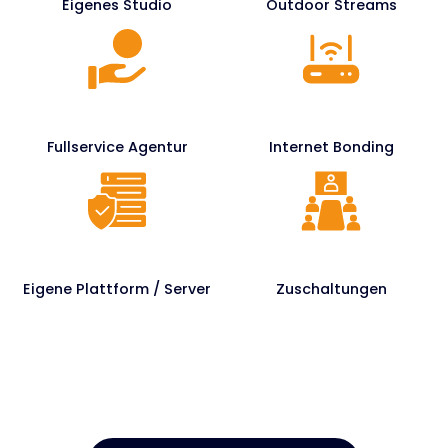
Eigenes Studio
Outdoor Streams
Fullservice Agentur
Internet Bonding
Eigene Plattform / Server
Zuschaltungen