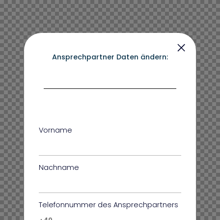
Ansprechpartner Daten ändern:
Vorname
Nachname
Telefonnummer des Ansprechpartners