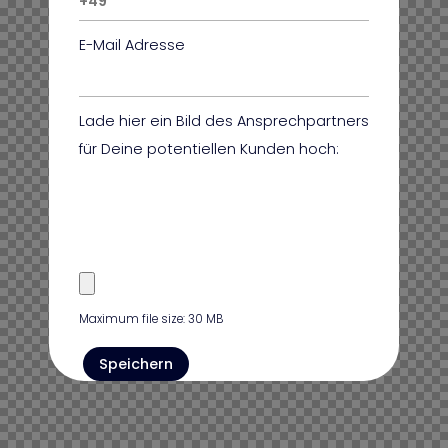
E-Mail Adresse
Lade hier ein Bild des Ansprechpartners
für Deine potentiellen Kunden hoch:
Maximum file size: 30 MB
Speichern